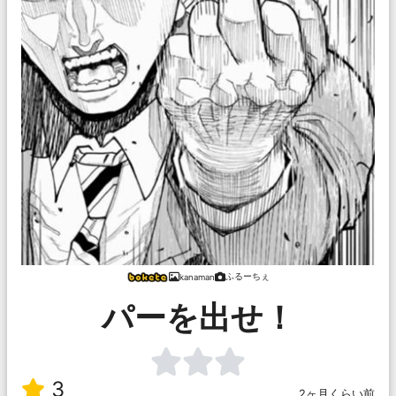
ふるーちぇ
kanaman
パーを出せ！
3
2ヶ月くらい前