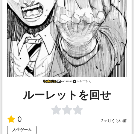
ふるーちぇ
kanaman
ルーレットを回せ
0
2ヶ月くらい前
人生ゲーム