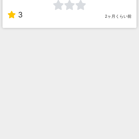
3
2ヶ月くらい前