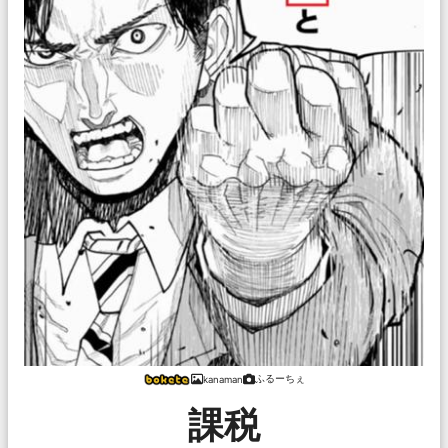
ふるーちぇ
kanaman
課税