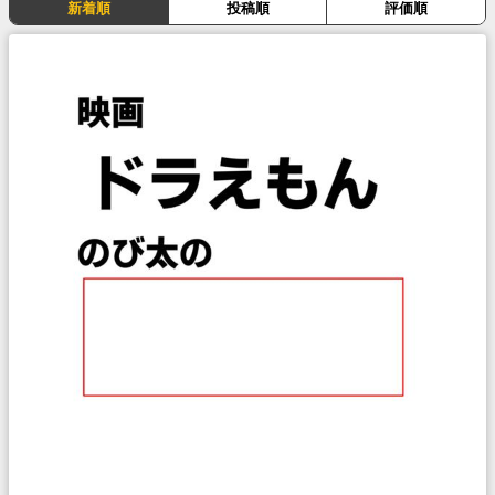
新着順
投稿順
評価順