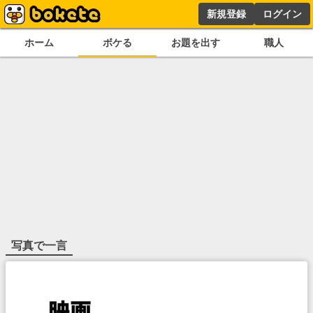
新規登録
ログイン
ホーム
ボケる
お題を出す
職人
写真で一言