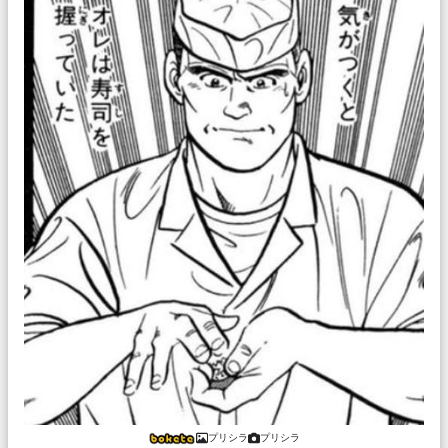
プリシラ
プリシラ