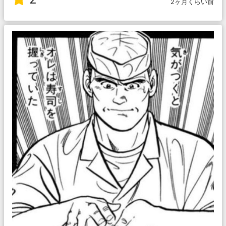
2ヶ月くらい前