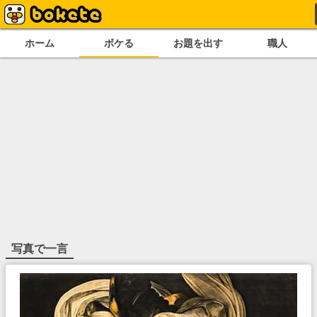
ホーム
ボケる
お題を出す
職人
写真で一言