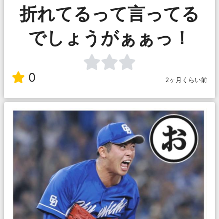
折れてるって言ってる
でしょうがぁぁっ！
0
2ヶ月くらい前