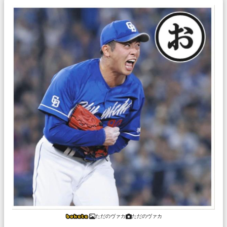
ただのヴァカ
ただのヴァカ