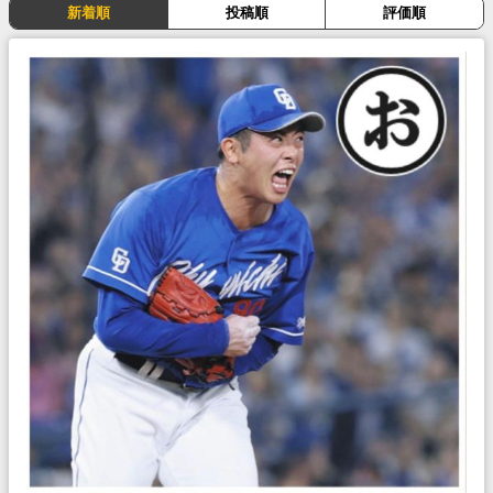
新着順
投稿順
評価順