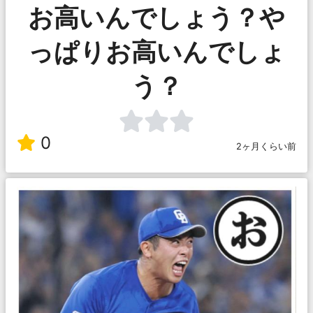
お高いんでしょう？や
っぱりお高いんでしょ
う？
0
2ヶ月くらい前