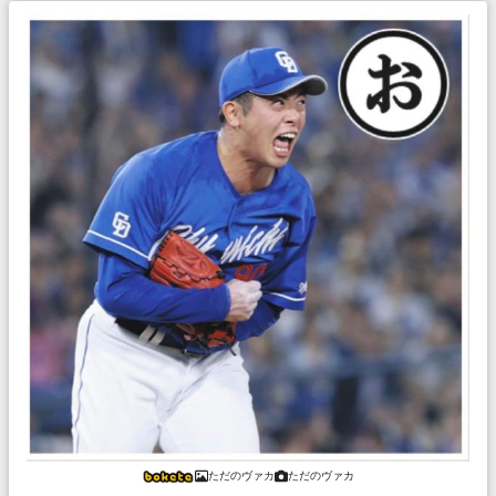
ただのヴァカ
ただのヴァカ