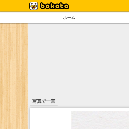
ホーム
写真で一言