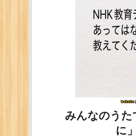
みんなのうた
に