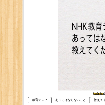
教育テレビ
あってはならないこと
教えて