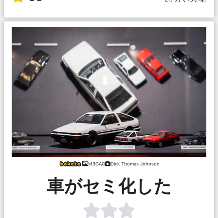
M3GA0
Dick Thomas Johnson
車がセミ化した