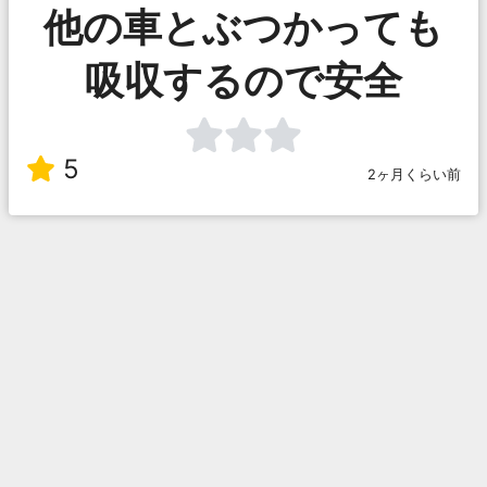
他の車とぶつかっても
吸収するので安全
5
2ヶ月くらい前