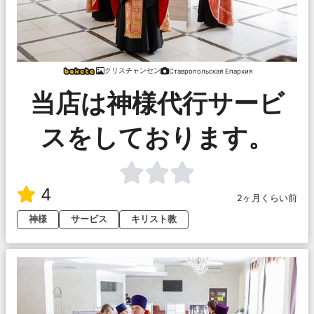
クリスチャンセン
Ставропольская Епархия
当店は神様代行サービ
スをしております。
4
2ヶ月くらい前
神様
サービス
キリスト教