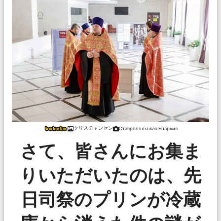
クリスチャンセン
Ставропольская Епархия
さて、皆さんにお集ま
りいただいたのは、先
日司祭のプリンが冷蔵