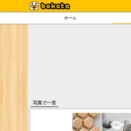
ホーム
写真で一言