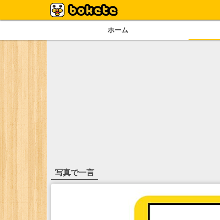
ホーム
写真で一言