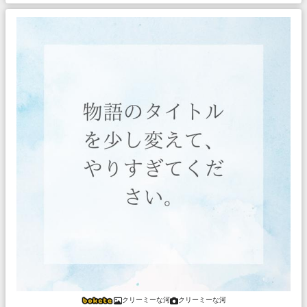
クリーミーな河
クリーミーな河