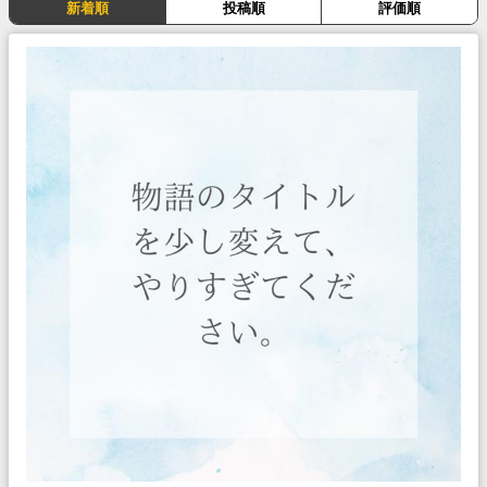
新着順
投稿順
評価順