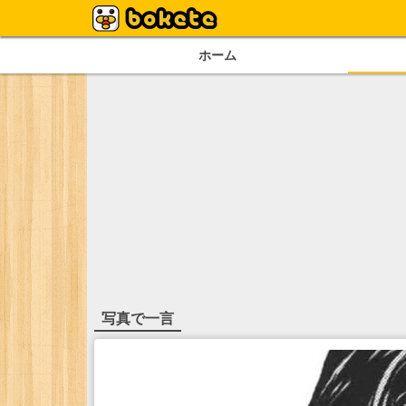
ホーム
写真で一言