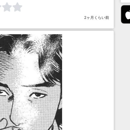
2ヶ月くらい前