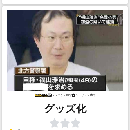
シュリケン坊や
シュリケン坊や
グッズ化