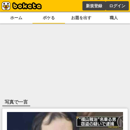
新規登録
ログイン
ホーム
ボケる
お題を出す
職人
写真で一言