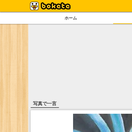
ホーム
写真で一言