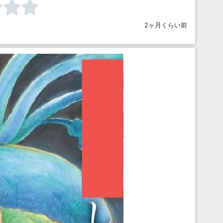
2ヶ月くらい前