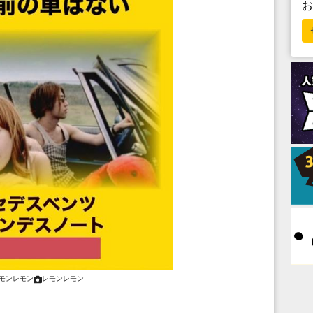
モンレモン
レモンレモン