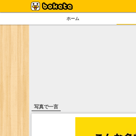
ホーム
写真で一言