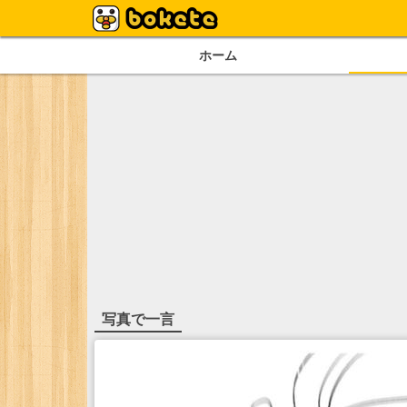
ホーム
写真で一言