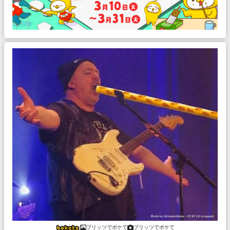
プリッツでボケて
プリッツでボケて