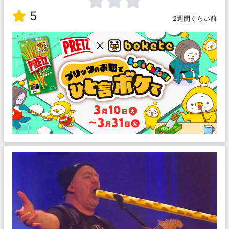
5
2週間くらい前