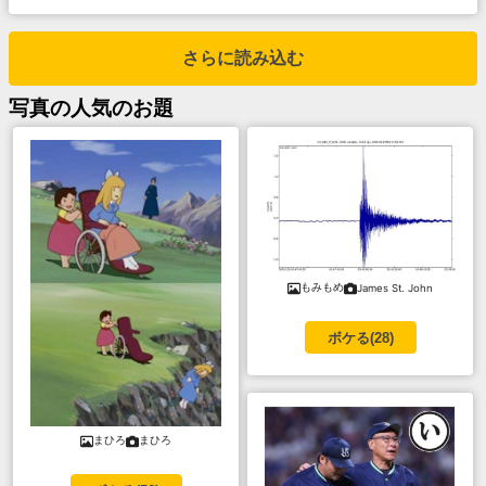
さらに読み込む
写真
の人気のお題
もみもめ
James St. John
ボケる(
28
)
まひろ
まひろ