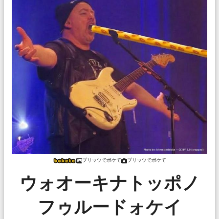
プリッツでボケて
プリッツでボケて
ウォオーキナトッポノ
フゥルードォケイ