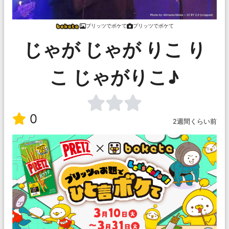
プリッツでボケて
プリッツでボケて
じゃが じゃが りこ り
こ じゃがりこ♪
0
2週間くらい前