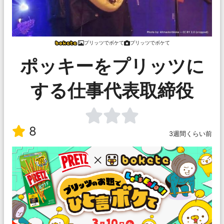
プリッツでボケて
プリッツでボケて
ポッキーをプリッツに
する仕事代表取締役
8
3週間くらい前