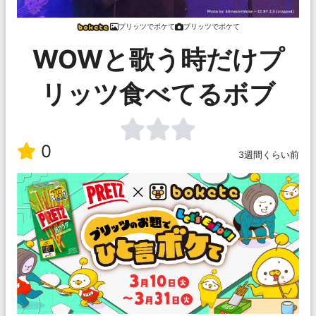
プリッツでボケて
プリッツでボケて
WOWと歌う時だけプ
リッツ食べてるボブ
0
3週間くらい前