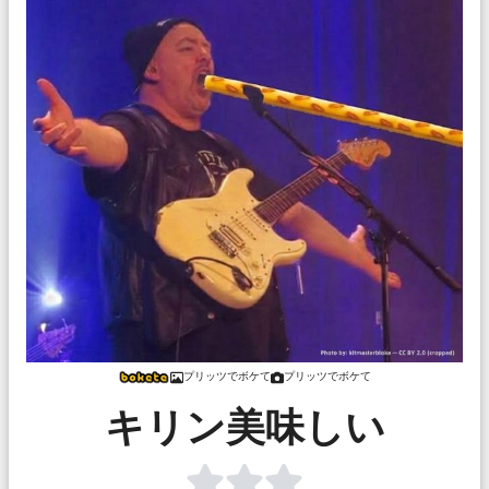
プリッツでボケて
プリッツでボケて
キリン美味しい