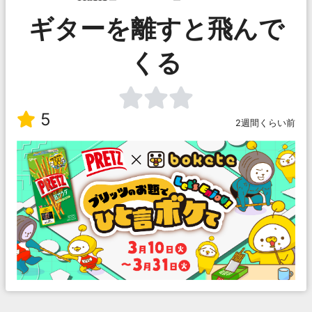
ギターを離すと飛んで
くる
5
2週間くらい前