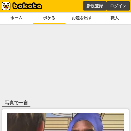
新規登録
ログイン
ホーム
ボケる
お題を出す
職人
写真で一言