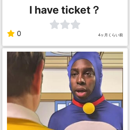
I have ticket？
0
4ヶ月くらい前