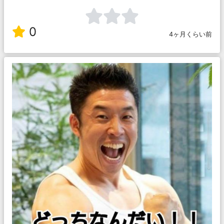
0
4ヶ月くらい前