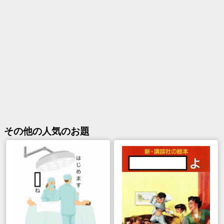
その他
の人気のお題