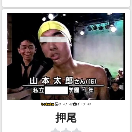
ぱっぴっぽ
ぱっぴっぽ
押尾