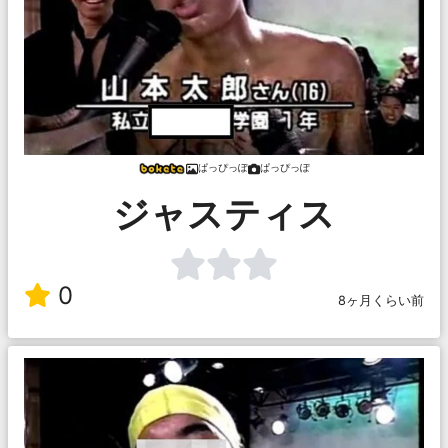
ぱっぴっぽ
ぱっぴっぽ
ジャスティス
0
8ヶ月くらい前