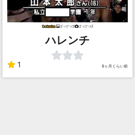
ぱっぴっぽ
ぱっぴっぽ
ハレンチ
1
8ヶ月くらい前