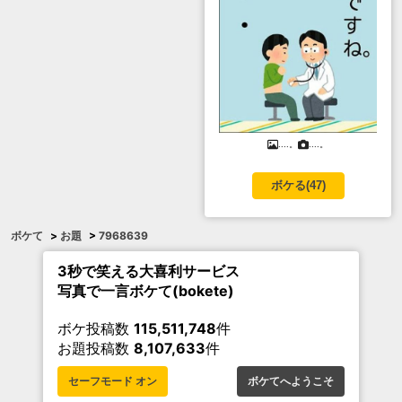
....。
....。
ボケる(
47
)
ボケて
>
お題
>
7968639
3秒で笑える大喜利サービス
写真で一言ボケて(bokete)
ボケ投稿数
115,511,748
件
お題投稿数
8,107,633
件
セーフモード オン
ボケてへようこそ