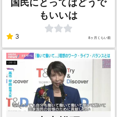
国民にとってはどうで
もいいは
3
8ヶ月くらい前