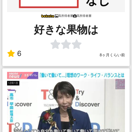
高所得者層
高所得者層
好きな果物は
6
8ヶ月くらい前