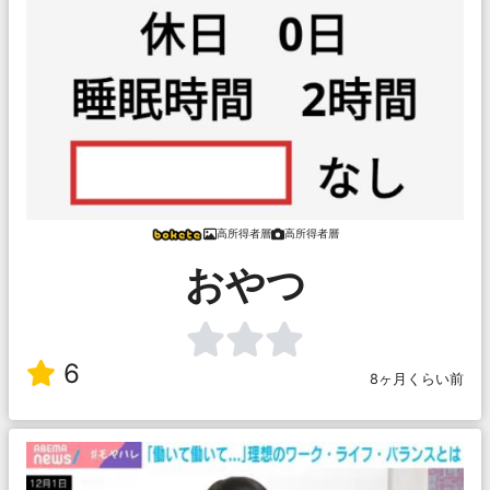
高所得者層
高所得者層
おやつ
6
8ヶ月くらい前