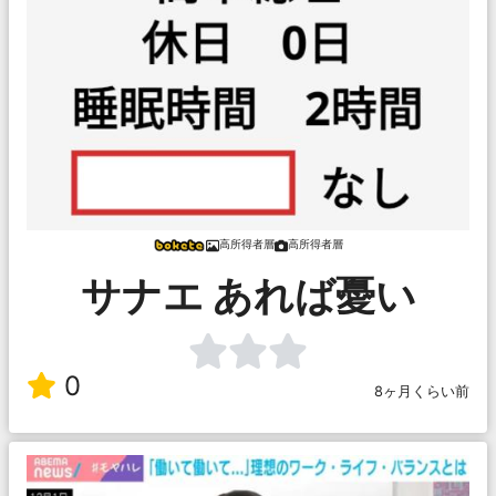
高所得者層
高所得者層
サナエ あれば憂い
0
8ヶ月くらい前