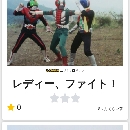
りょう
りょう
レディー、ファイト！
0
8ヶ月くらい前