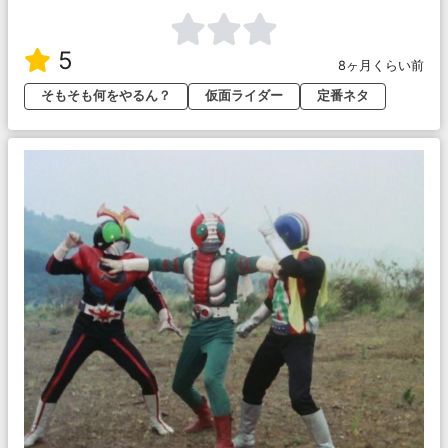
5
8ヶ月くらい前
そもそも何をやるん？
仮面ライダー
定番ネタ