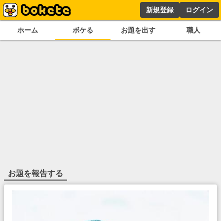
新規登録
ログイン
ホーム
ボケる
お題を出す
職人
お題を報告する