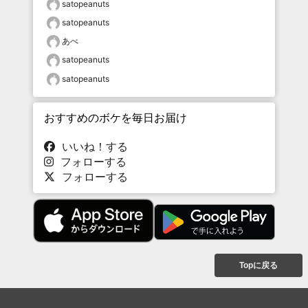
satopeanuts
satopeanuts
あべ
satopeanuts
satopeanuts
おすすめのボケを毎日お届け
いいね！する
フォローする
フォローする
Topに戻る