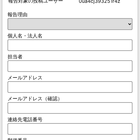
報告対象の投稿ユーザー
0ua4cj393251r4z
報告理由
個人名・法人名
担当者
メールアドレス
メールアドレス（確認）
連絡先電話番号