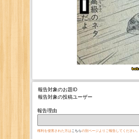
報告対象のお題ID
報告対象の投稿ユーザー
報告理由
権利を侵害された方は
こちら
の別ページよりご報告してください