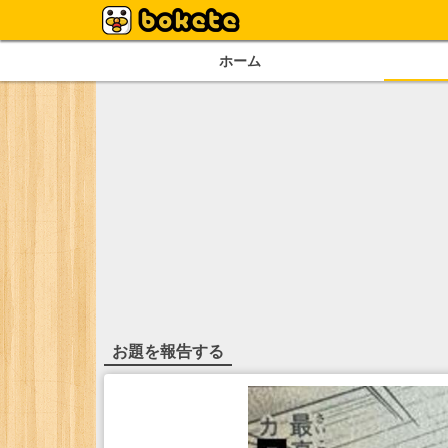
ホーム
お題を報告する