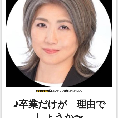
MAKMETAL
MAKMETAL
♪卒業だけが 理由で
しょうか〜