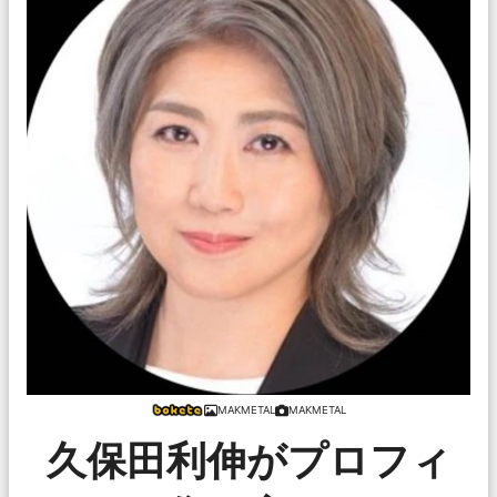
MAKMETAL
MAKMETAL
久保田利伸がプロフィ