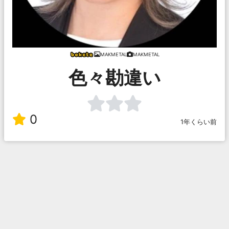
MAKMETAL
MAKMETAL
色々勘違い
0
1年くらい前