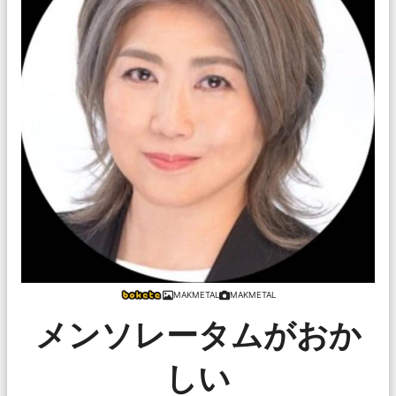
MAKMETAL
MAKMETAL
メンソレータムがおか
しい