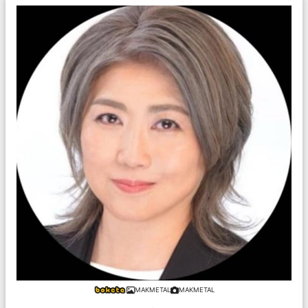
MAKMETAL
MAKMETAL