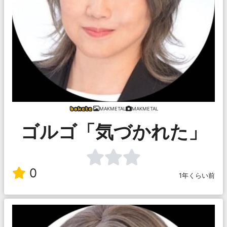
MAKMETAL
MAKMETAL
ゴルゴ「気づかれた」
0
1年くらい前