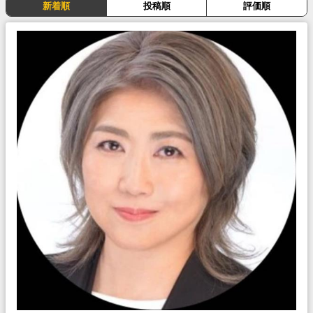
新着順
投稿順
評価順