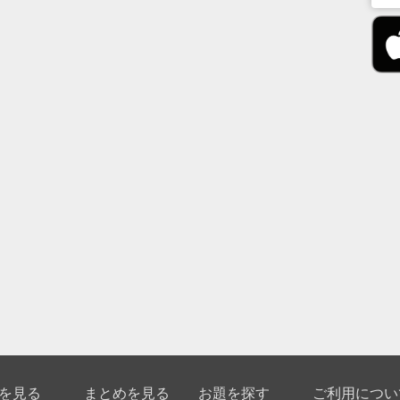
を見る
まとめを見る
お題を探す
ご利用につい