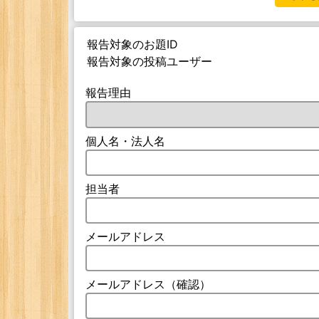
報告対象のお題ID
報告対象の投稿ユーザー
報告理由
個人名・法人名
担当者
メールアドレス
メールアドレス（確認）