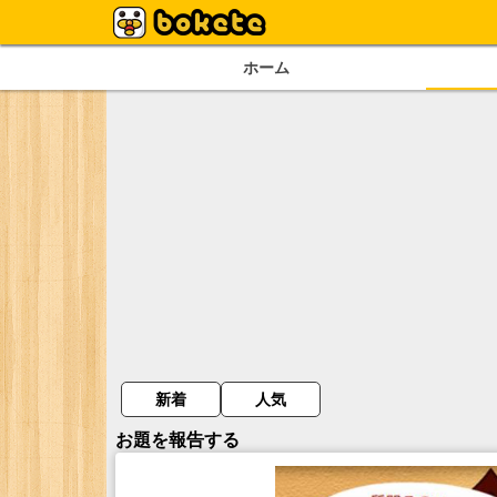
ホーム
新着
人気
お題を報告する