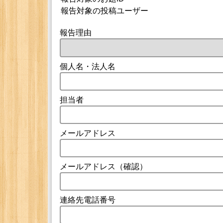
報告対象の投稿ユーザー
報告理由
個人名・法人名
担当者
メールアドレス
メールアドレス（確認）
連絡先電話番号