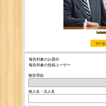
ボケる(
報告対象のお題ID
報告対象の投稿ユーザー
報告理由
個人名・法人名