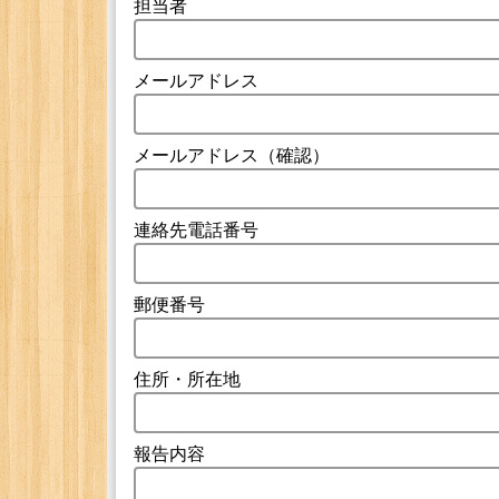
担当者
メールアドレス
メールアドレス（確認）
連絡先電話番号
郵便番号
住所・所在地
報告内容