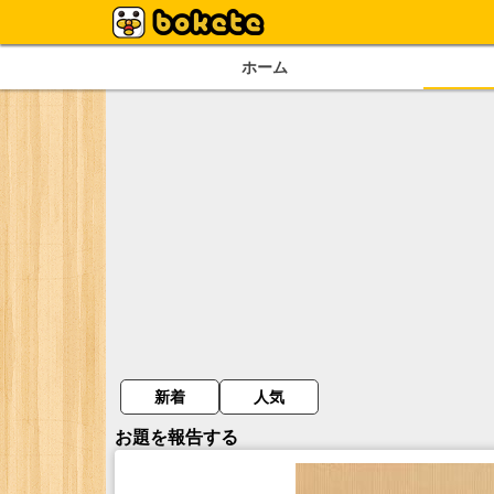
ホーム
新着
人気
お題を報告する