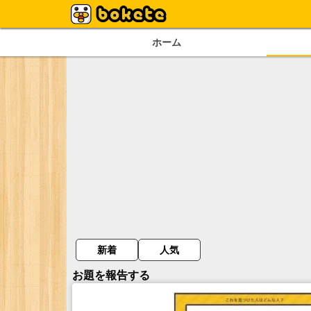
ホーム
新着
人気
お題を報告する