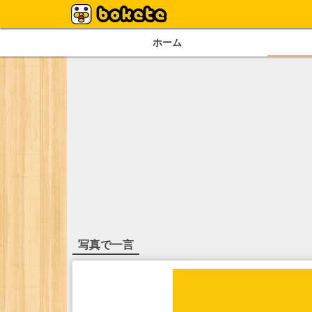
ホーム
写真で一言