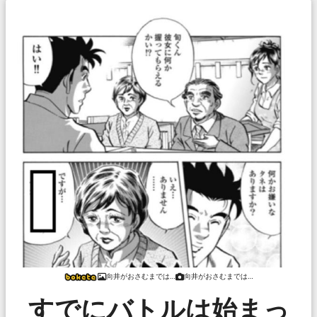
向井がおさむまでは…
向井がおさむまでは…
すでにバトルは始まっ