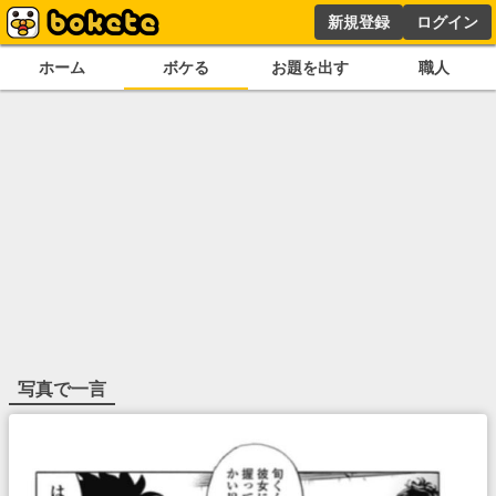
新規登録
ログイン
ホーム
ボケる
お題を出す
職人
写真で一言