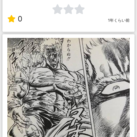
0
1年くらい前