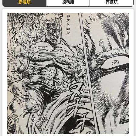
新着順
投稿順
評価順