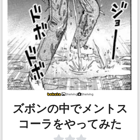
Shelving
Shelving
ズボンの中でメントス
コーラをやってみた