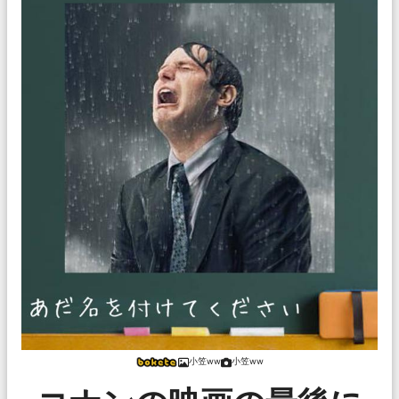
小笠ww
小笠ww