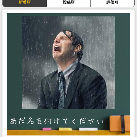
新着順
投稿順
評価順