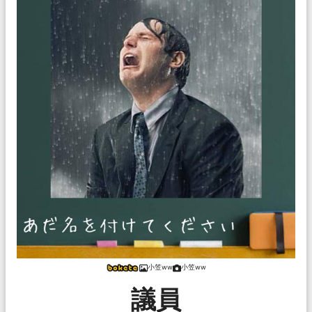
小笠ww
小笠ww
議員