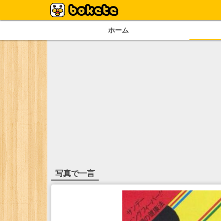
ホーム
写真で一言