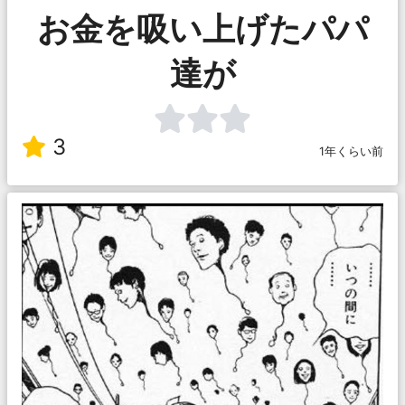
お金を吸い上げたパパ
達が
3
1年くらい前