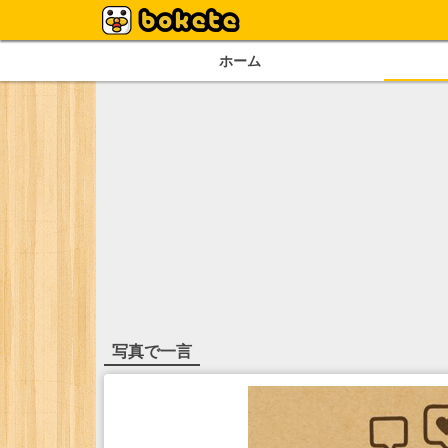
ホーム
写真で一言