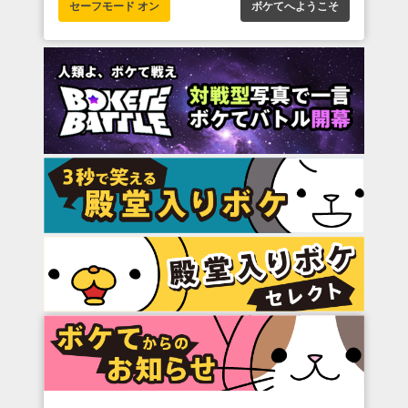
セーフモード オン
ボケてへようこそ