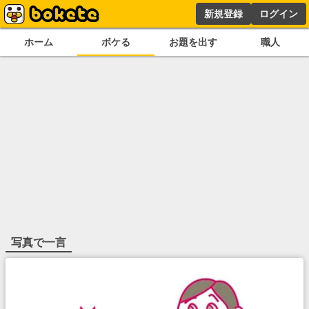
新規登録
ログイン
ホーム
ボケる
お題を出す
職人
写真で一言