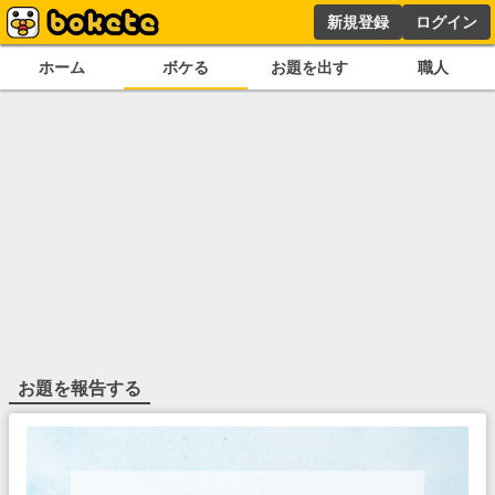
新規登録
ログイン
ホーム
ボケる
お題を出す
職人
お題を報告する