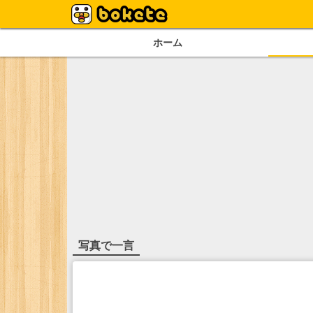
ホーム
写真で一言