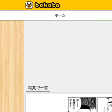
ホーム
写真で一言