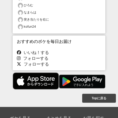
ひろむ
なまらは
突き当たりを右に
kofun24
おすすめのボケを毎日お届け
いいね！する
フォローする
フォローする
Topに戻る
ボケを見る
まとめを見る
お題を探す