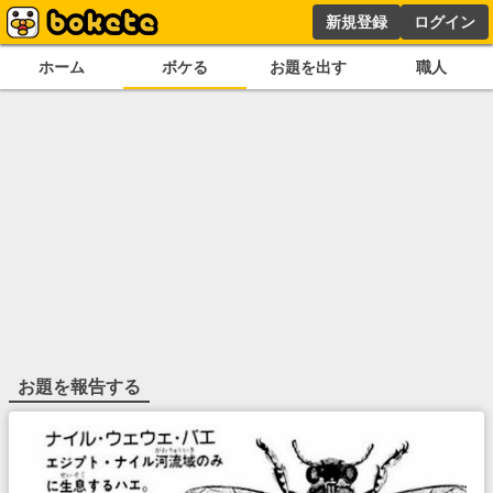
新規登録
ログイン
ホーム
ボケる
お題を出す
職人
お題を報告する