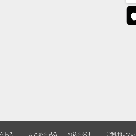
を見る
まとめを見る
お題を探す
ご利用につい