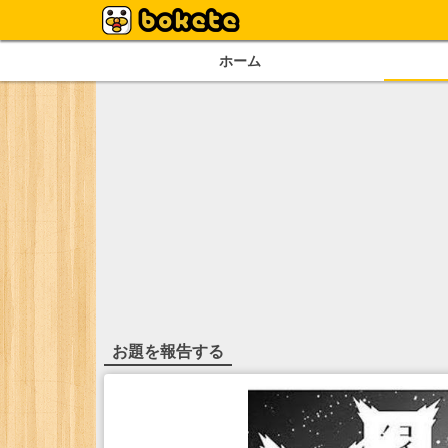
ホーム
お題を報告する