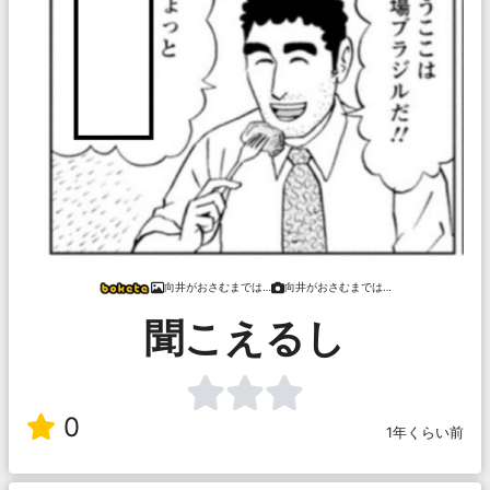
向井がおさむまでは…
向井がおさむまでは…
聞こえるし
0
1年くらい前