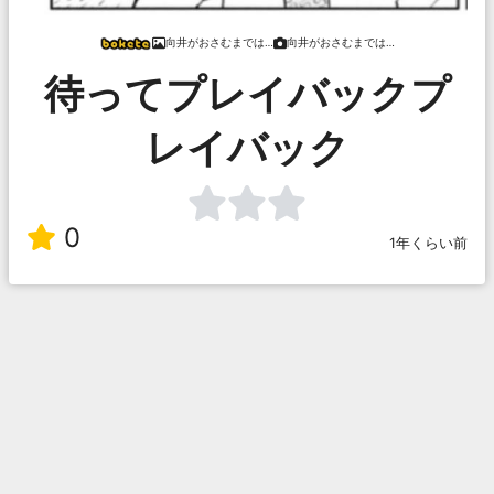
向井がおさむまでは…
向井がおさむまでは…
待ってプレイバックプ
レイバック
0
1年くらい前