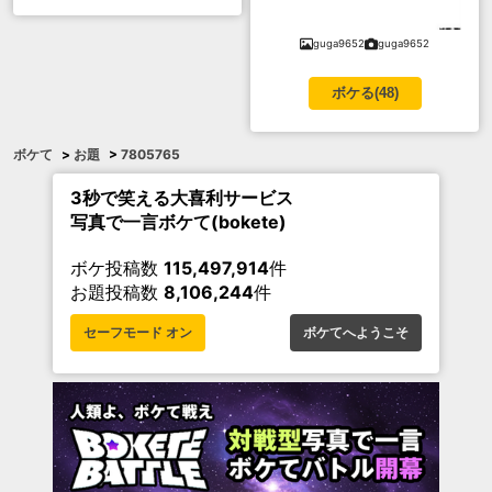
guga9652
guga9652
ボケる(
48
)
ボケて
>
お題
>
7805765
3秒で笑える大喜利サービス
写真で一言ボケて(bokete)
ボケ投稿数
115,497,914
件
お題投稿数
8,106,244
件
セーフモード オン
ボケてへようこそ