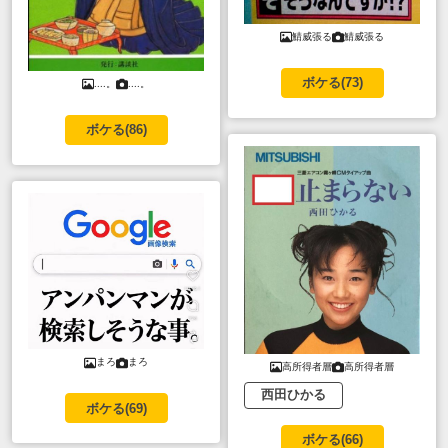
鯖威張る
鯖威張る
ボケる(
73
)
....。
....。
ボケる(
86
)
まろ
まろ
高所得者層
高所得者層
西田ひかる
ボケる(
69
)
ボケる(
66
)