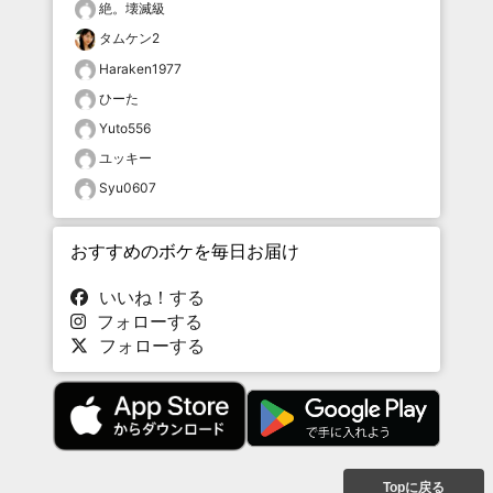
絶。壊滅級
タムケン2
Haraken1977
ひーた
Yuto556
ユッキー
Syu0607
おすすめのボケを毎日お届け
いいね！する
フォローする
フォローする
Topに戻る