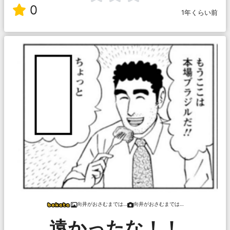
0
1年くらい前
向井がおさむまでは…
向井がおさむまでは…
遠かったな！！