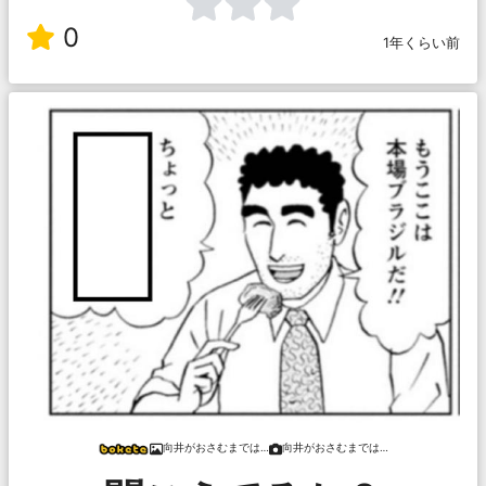
0
1年くらい前
向井がおさむまでは…
向井がおさむまでは…