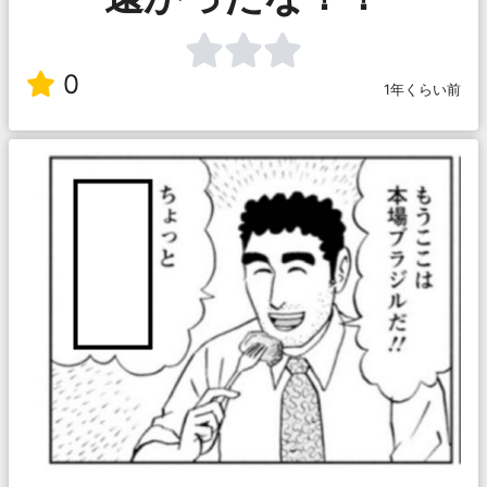
0
1年くらい前