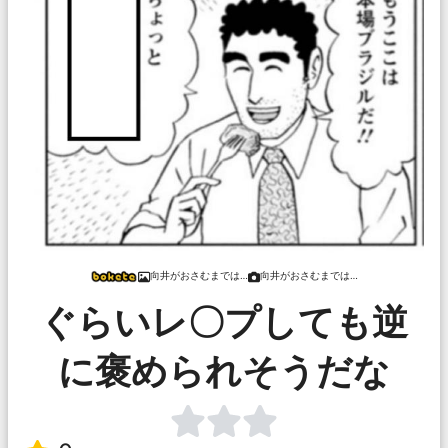
向井がおさむまでは…
向井がおさむまでは…
ぐらいレ〇プしても逆
に褒められそうだな