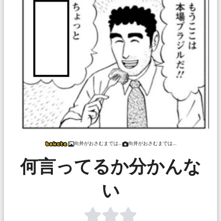
向井がおさむまでは…
向井がおさむまでは…
何言ってるか分かんな
い