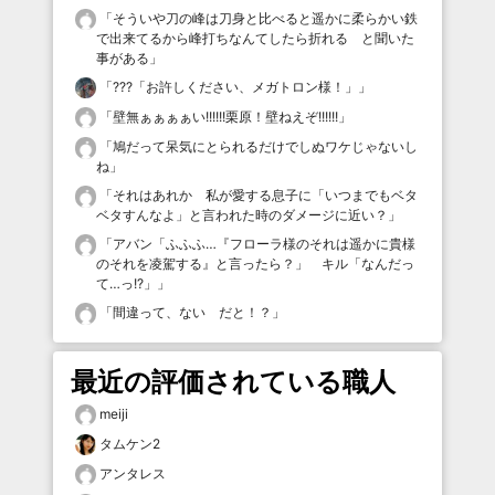
「
そういや刀の峰は刀身と比べると遥かに柔らかい鉄
で出来てるから峰打ちなんてしたら折れる と聞いた
事がある
」
「
???「お許しください、メガトロン様！」
」
「
壁無ぁぁぁぁい!!!!!!栗原！壁ねえぞ!!!!!!
」
「
鳩だって呆気にとられるだけでしぬワケじゃないし
ね
」
「
それはあれか 私が愛する息子に「いつまでもベタ
ベタすんなよ」と言われた時のダメージに近い？
」
「
アバン「ふふふ…『フローラ様のそれは遥かに貴様
のそれを凌駕する』と言ったら？」 キル「なんだっ
て…っ!?」
」
「
間違って、ない だと！？
」
最近の評価されている職人
meiji
タムケン2
アンタレス