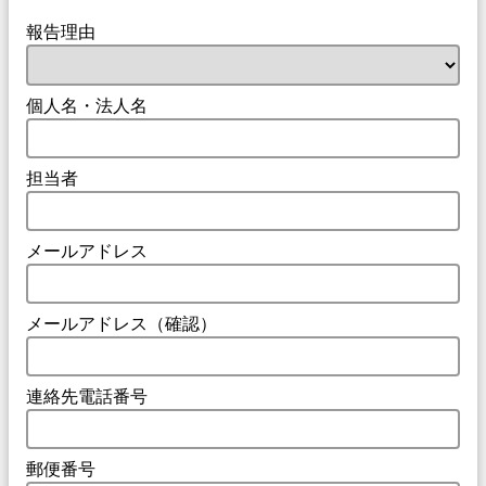
報告理由
個人名・法人名
担当者
メールアドレス
メールアドレス（確認）
連絡先電話番号
郵便番号