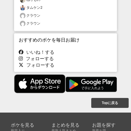
タムケン2
クラウン
クラウン
おすすめのボケを毎日お届け
いいね！する
フォローする
フォローする
Topに戻る
ボケを見る
まとめを見る
お題を探す
殿堂入り
最新人気まとめ
新着お題