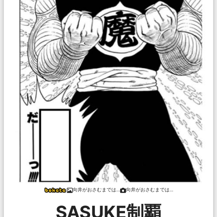
向井がおさむまでは…
向井がおさむまでは…
SASUKE制覇