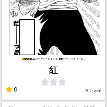
向井がおさむまでは…
向井がおさむまでは…
紅
0
1年くらい前