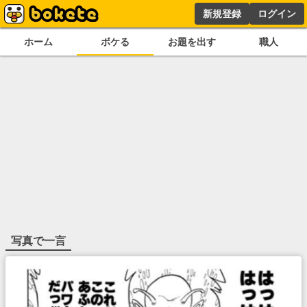
新規登録
ログイン
ホーム
ボケる
お題を出す
職人
写真で一言