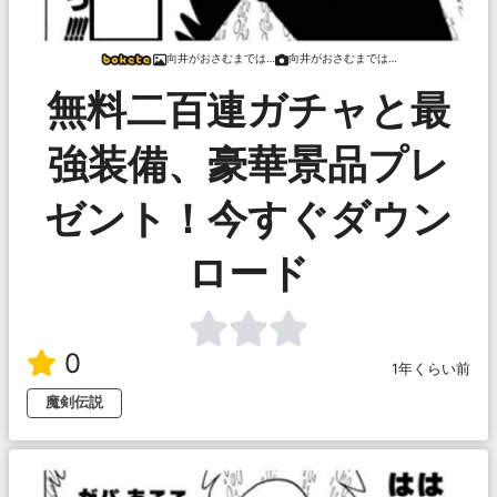
向井がおさむまでは…
向井がおさむまでは…
無料二百連ガチャと最
強装備、豪華景品プレ
ゼント！今すぐダウン
ロード
0
1年くらい前
魔剣伝説