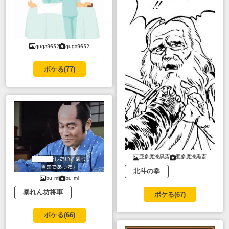
guga9652
guga9652
ボケる(
77
)
亜多魔漆黒斎
亜多魔漆黒斎
北斗の拳
bu_mi
bu_mi
暴れん坊将軍
ボケる(
67
)
ボケる(
66
)