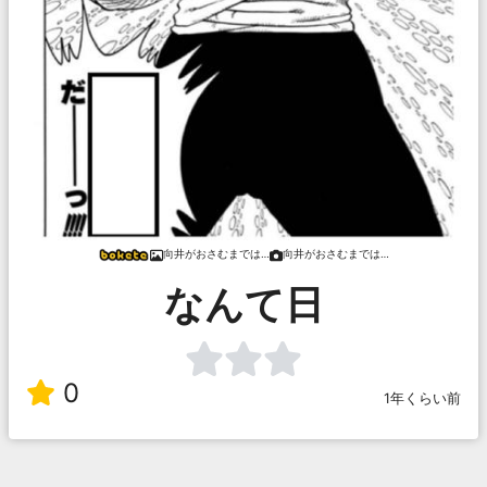
向井がおさむまでは…
向井がおさむまでは…
なんて日
0
1年くらい前