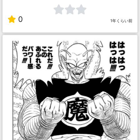
0
1年くらい前