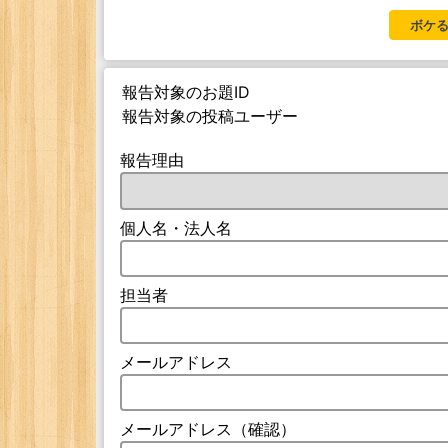
ボケる
報告対象のお題ID
報告対象の投稿ユーザー
報告理由
個人名・法人名
担当者
メールアドレス
メールアドレス（確認）