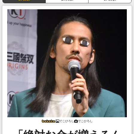
でこひろし
でこひろし