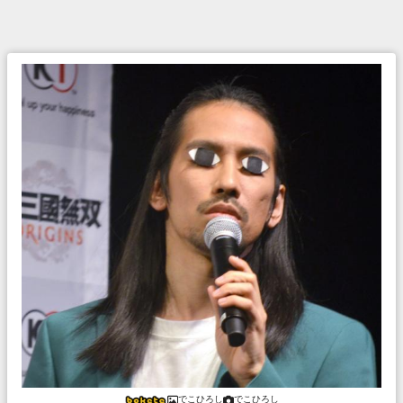
でこひろし
でこひろし