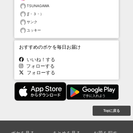
TSUNAGAWA
∬・３・）
サンク
ユッキー
おすすめのボケを毎日お届け
いいね！する
フォローする
フォローする
Topに戻る
ボケを見る
まとめを見る
お題を探す