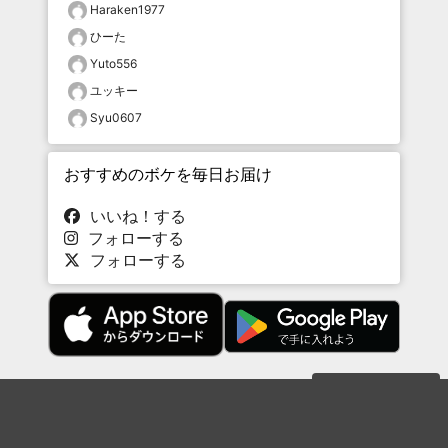
Haraken1977
ひーた
Yuto556
ユッキー
Syu0607
おすすめのボケを毎日お届け
いいね！する
フォローする
フォローする
Topに戻る