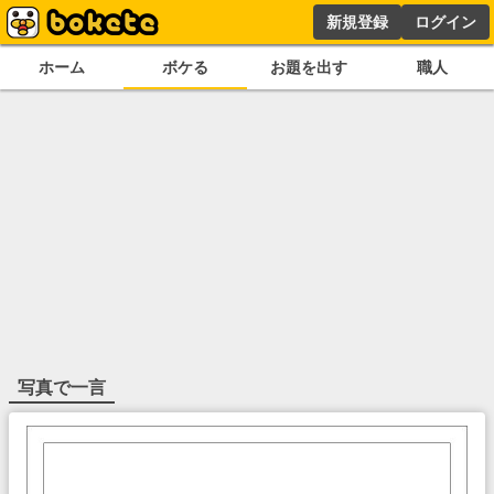
新規登録
ログイン
ホーム
ボケる
お題を出す
職人
写真で一言