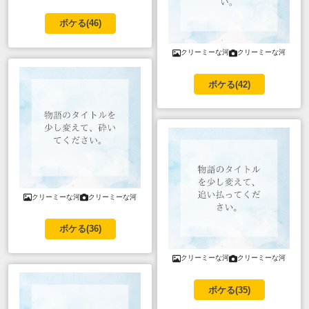
ボケる(
46
)
クリーミーな河
クリーミーな河
ボケる(
42
)
クリーミーな河
クリーミーな河
ボケる(
36
)
クリーミーな河
クリーミーな河
ボケる(
35
)